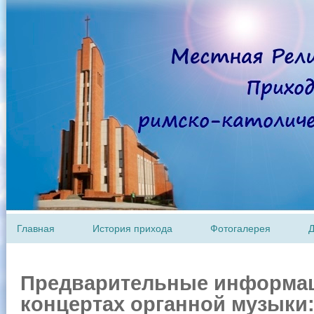
Главная
История прихода
Фотогалерея
Д
Предварительные информа
концертах органной музыки